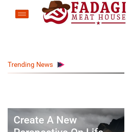
Trending News
Create A New