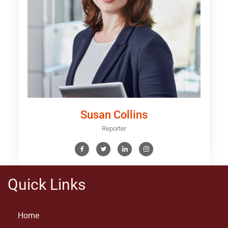
Susan Collins
Reporter
Quick Links
Home