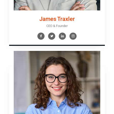
James Traxler
CEO & Founder