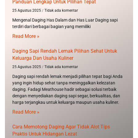
Panduan Lengkap Untuk Pilihan Tepat
25 Agustus 2025
Tidak ada komentar
Mengenal Daging Has Dalam dan Has Luar Daging sapi
terdiri dari berbagai bagian yang memiliki
Read More »
Daging Sapi Rendah Lemak Pilihan Sehat Untuk
Keluarga Dan Usaha Kuliner
25 Agustus 2025
Tidak ada komentar
Daging sapi rendah lemak menjadi pilihan tepat bagi Anda
yang ingin hidup sehat tanpa meninggalkan kelezatan
daging. Fadagi Meathouse hadir sebagai solusi terbaik
dengan menyediakan daging sapi segar, berkualitas, dan
harga terjangkau untuk keluarga maupun usaha kuliner.
Read More »
Cara Memotong Daging Agar Tidak Alot Tips
Praktis Untuk Hidangan Lezat