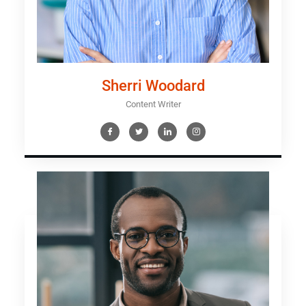
Sherri Woodard
Content Writer