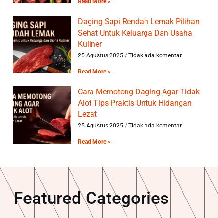
Read More »
Daging Sapi Rendah Lemak Pilihan
Sehat Untuk Keluarga Dan Usaha
Kuliner
25 Agustus 2025
Tidak ada komentar
Read More »
Cara Memotong Daging Agar Tidak
Alot Tips Praktis Untuk Hidangan
Lezat
25 Agustus 2025
Tidak ada komentar
Read More »
Featured Categories