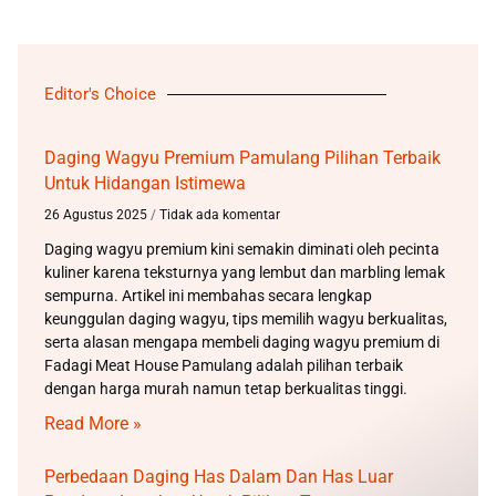
Editor's Choice
Daging Wagyu Premium Pamulang Pilihan Terbaik
Untuk Hidangan Istimewa
26 Agustus 2025
Tidak ada komentar
Daging wagyu premium kini semakin diminati oleh pecinta
kuliner karena teksturnya yang lembut dan marbling lemak
sempurna. Artikel ini membahas secara lengkap
keunggulan daging wagyu, tips memilih wagyu berkualitas,
serta alasan mengapa membeli daging wagyu premium di
Fadagi Meat House Pamulang adalah pilihan terbaik
dengan harga murah namun tetap berkualitas tinggi.
Read More »
Perbedaan Daging Has Dalam Dan Has Luar