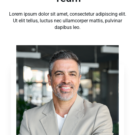
Lorem ipsum dolor sit amet, consectetur adipiscing elit.
Ut elit tellus, luctus nec ullamcorper mattis, pulvinar
dapibus leo.