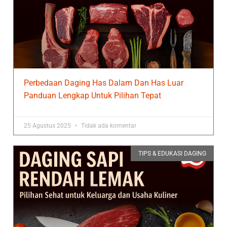
Perbedaan Daging Has Dalam Dan Has Luar
Panduan Lengkap Untuk Pilihan Tepat
25 Agustus 2025
Tidak ada komentar
TIPS & EDUKASI DAGING