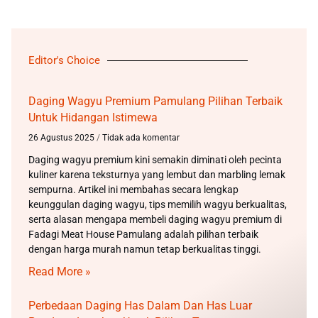
Editor's Choice
Daging Wagyu Premium Pamulang Pilihan Terbaik
Untuk Hidangan Istimewa
26 Agustus 2025
Tidak ada komentar
Daging wagyu premium kini semakin diminati oleh pecinta
kuliner karena teksturnya yang lembut dan marbling lemak
sempurna. Artikel ini membahas secara lengkap
keunggulan daging wagyu, tips memilih wagyu berkualitas,
serta alasan mengapa membeli daging wagyu premium di
Fadagi Meat House Pamulang adalah pilihan terbaik
dengan harga murah namun tetap berkualitas tinggi.
Read More »
Perbedaan Daging Has Dalam Dan Has Luar