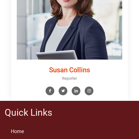
Susan Collins
Reporter
Quick Links
Home