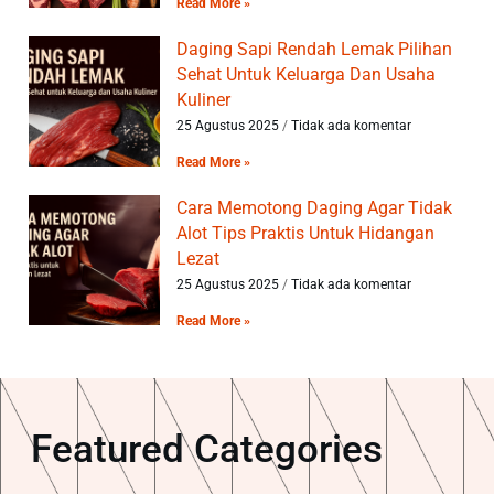
Read More »
Daging Sapi Rendah Lemak Pilihan
Sehat Untuk Keluarga Dan Usaha
Kuliner
25 Agustus 2025
Tidak ada komentar
Read More »
Cara Memotong Daging Agar Tidak
Alot Tips Praktis Untuk Hidangan
Lezat
25 Agustus 2025
Tidak ada komentar
Read More »
Featured Categories