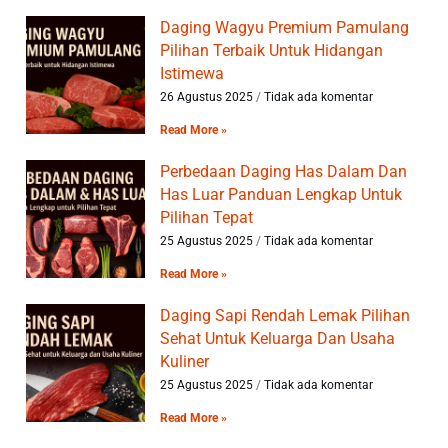
Daging Wagyu Premium Pamulang
Pilihan Terbaik Untuk Hidangan
Istimewa
26 Agustus 2025
Tidak ada komentar
Read More »
Perbedaan Daging Has Dalam Dan
Has Luar Panduan Lengkap Untuk
Pilihan Tepat
25 Agustus 2025
Tidak ada komentar
Read More »
Daging Sapi Rendah Lemak Pilihan
Sehat Untuk Keluarga Dan Usaha
Kuliner
25 Agustus 2025
Tidak ada komentar
Read More »