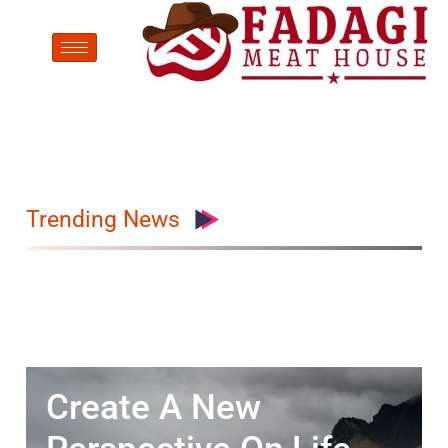
Trending News
Create A New