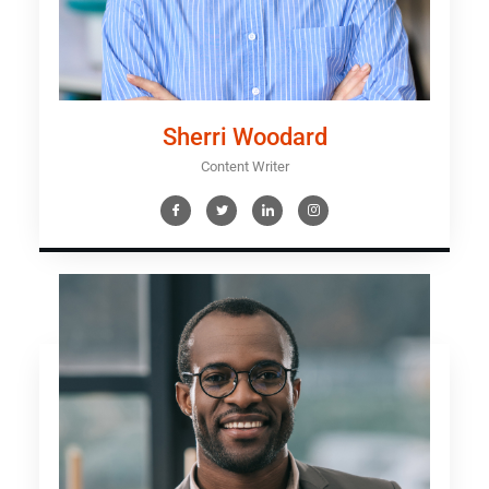
Sherri Woodard
Content Writer