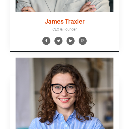
James Traxler
CEO & Founder