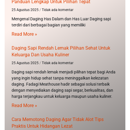
Panduan Lengkap Untuk Pilihan Tepat
25 Agustus 2025
Tidak ada komentar
Mengenal Daging Has Dalam dan Has Luar Daging sapi
terdiri dari berbagai bagian yang memiliki
Read More »
Daging Sapi Rendah Lemak Pilihan Sehat Untuk
Keluarga Dan Usaha Kuliner
25 Agustus 2025
Tidak ada komentar
Daging sapi rendah lemak menjadi pilihan tepat bagi Anda
yang ingin hidup sehat tanpa meninggalkan kelezatan
daging. Fadagi Meathouse hadir sebagai solusi terbaik
dengan menyediakan daging sapi segar, berkualitas, dan
harga terjangkau untuk keluarga maupun usaha kuliner.
Read More »
Cara Memotong Daging Agar Tidak Alot Tips
Praktis Untuk Hidangan Lezat