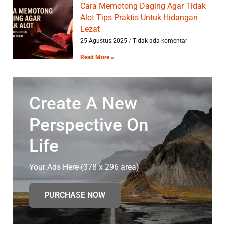
Cara Memotong Daging Agar Tidak
Alot Tips Praktis Untuk Hidangan
Lezat
25 Agustus 2025
Tidak ada komentar
Read More »
Create A New
Perspective On
Life
Your Ads Here (378 x 296 area)
PURCHASE NOW