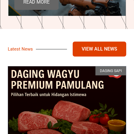
READ MORE
VIEW ALL NEWS
Latest News
DAGING SAPI