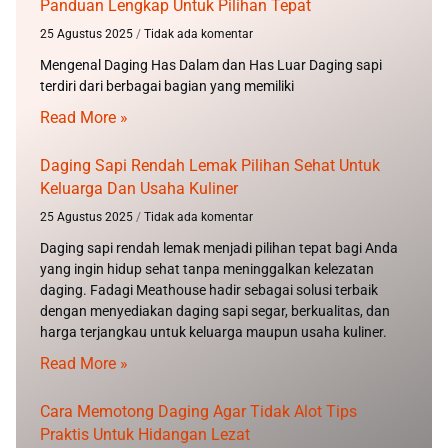
Panduan Lengkap Untuk Pilihan Tepat
25 Agustus 2025
Tidak ada komentar
Mengenal Daging Has Dalam dan Has Luar Daging sapi
terdiri dari berbagai bagian yang memiliki
Read More »
Daging Sapi Rendah Lemak Pilihan Sehat Untuk
Keluarga Dan Usaha Kuliner
25 Agustus 2025
Tidak ada komentar
Daging sapi rendah lemak menjadi pilihan tepat bagi Anda
yang ingin hidup sehat tanpa meninggalkan kelezatan
daging. Fadagi Meathouse hadir sebagai solusi terbaik
dengan menyediakan daging sapi segar, berkualitas, dan
harga terjangkau untuk keluarga maupun usaha kuliner.
Read More »
Cara Memotong Daging Agar Tidak Alot Tips
Praktis Untuk Hidangan Lezat