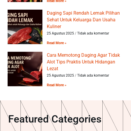
Read More »
Daging Sapi Rendah Lemak Pilihan
Sehat Untuk Keluarga Dan Usaha
Kuliner
25 Agustus 2025
Tidak ada komentar
Read More »
Cara Memotong Daging Agar Tidak
Alot Tips Praktis Untuk Hidangan
Lezat
25 Agustus 2025
Tidak ada komentar
Read More »
Featured Categories