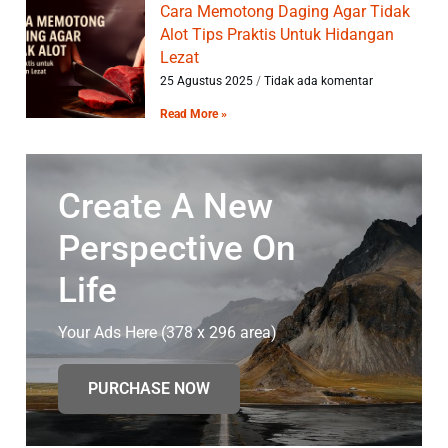
Cara Memotong Daging Agar Tidak
Alot Tips Praktis Untuk Hidangan
Lezat
25 Agustus 2025
Tidak ada komentar
Read More »
Create A New
Perspective On
Life
Your Ads Here (378 x 296 area)
PURCHASE NOW