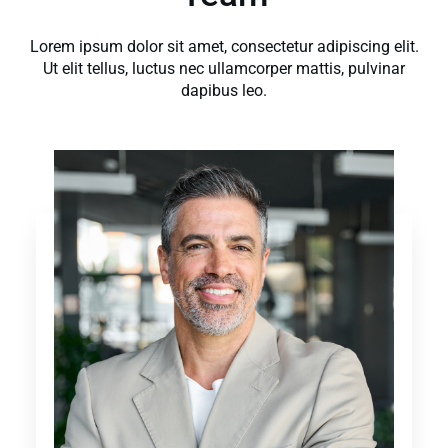
Lorem ipsum dolor sit amet, consectetur adipiscing elit.
Ut elit tellus, luctus nec ullamcorper mattis, pulvinar
dapibus leo.