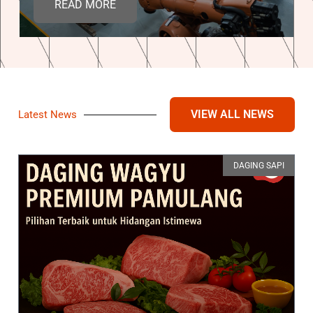
READ MORE
VIEW ALL NEWS
Latest News
DAGING SAPI