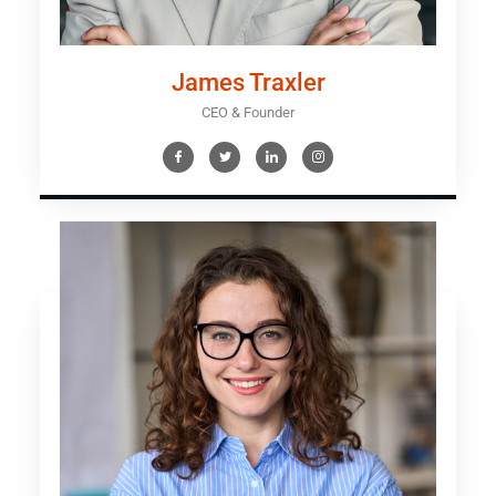
James Traxler
CEO & Founder