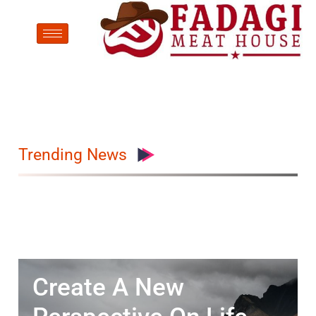
Trending News
Create A New