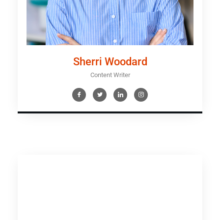
Sherri Woodard
Content Writer