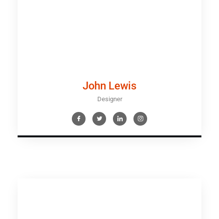
John Lewis
Designer