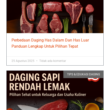
Perbedaan Daging Has Dalam Dan Has Luar
Panduan Lengkap Untuk Pilihan Tepat
25 Agustus 2025
Tidak ada komentar
TIPS & EDUKASI DAGING