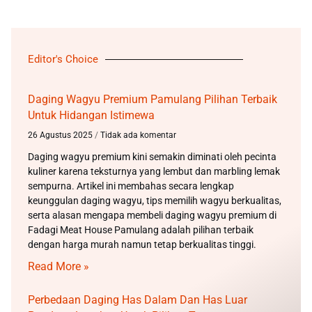
Editor's Choice
Daging Wagyu Premium Pamulang Pilihan Terbaik
Untuk Hidangan Istimewa
26 Agustus 2025
Tidak ada komentar
Daging wagyu premium kini semakin diminati oleh pecinta
kuliner karena teksturnya yang lembut dan marbling lemak
sempurna. Artikel ini membahas secara lengkap
keunggulan daging wagyu, tips memilih wagyu berkualitas,
serta alasan mengapa membeli daging wagyu premium di
Fadagi Meat House Pamulang adalah pilihan terbaik
dengan harga murah namun tetap berkualitas tinggi.
Read More »
Perbedaan Daging Has Dalam Dan Has Luar