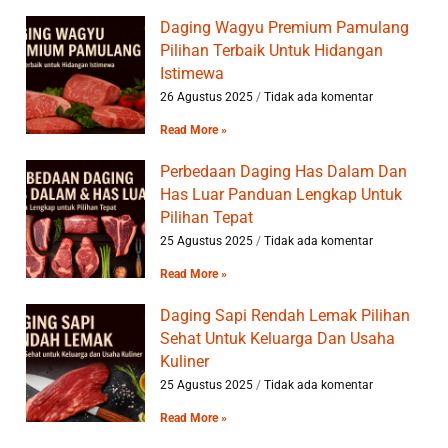
Daging Wagyu Premium Pamulang
Pilihan Terbaik Untuk Hidangan
Istimewa
26 Agustus 2025
Tidak ada komentar
Read More »
Perbedaan Daging Has Dalam Dan
Has Luar Panduan Lengkap Untuk
Pilihan Tepat
25 Agustus 2025
Tidak ada komentar
Read More »
Daging Sapi Rendah Lemak Pilihan
Sehat Untuk Keluarga Dan Usaha
Kuliner
25 Agustus 2025
Tidak ada komentar
Read More »