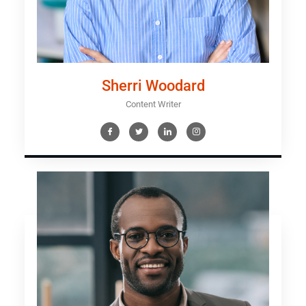
Sherri Woodard
Content Writer