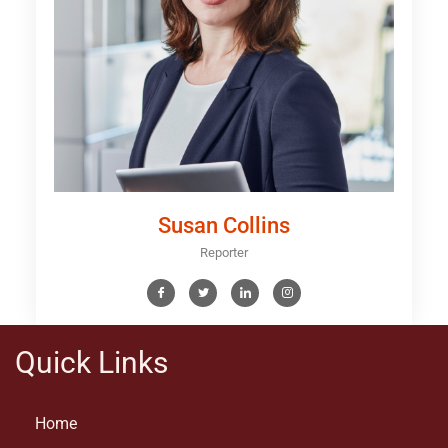
Susan Collins
Reporter
Quick Links
Home