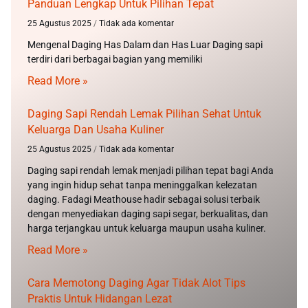
Panduan Lengkap Untuk Pilihan Tepat
25 Agustus 2025
Tidak ada komentar
Mengenal Daging Has Dalam dan Has Luar Daging sapi
terdiri dari berbagai bagian yang memiliki
Read More »
Daging Sapi Rendah Lemak Pilihan Sehat Untuk
Keluarga Dan Usaha Kuliner
25 Agustus 2025
Tidak ada komentar
Daging sapi rendah lemak menjadi pilihan tepat bagi Anda
yang ingin hidup sehat tanpa meninggalkan kelezatan
daging. Fadagi Meathouse hadir sebagai solusi terbaik
dengan menyediakan daging sapi segar, berkualitas, dan
harga terjangkau untuk keluarga maupun usaha kuliner.
Read More »
Cara Memotong Daging Agar Tidak Alot Tips
Praktis Untuk Hidangan Lezat