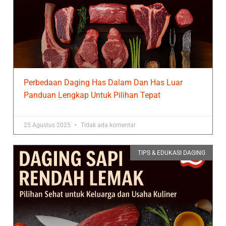
Perbedaan Daging Has Dalam Dan Has Luar
Panduan Lengkap Untuk Pilihan Tepat
25 Agustus 2025
Tidak ada komentar
TIPS & EDUKASI DAGING