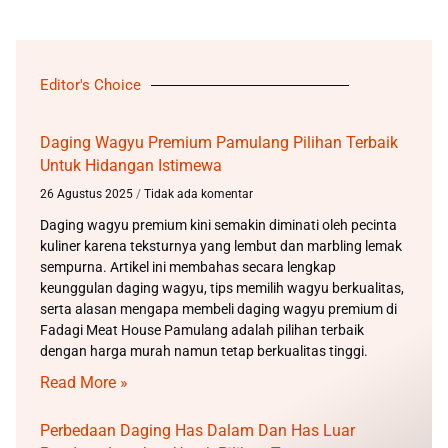
Editor's Choice
Daging Wagyu Premium Pamulang Pilihan Terbaik
Untuk Hidangan Istimewa
26 Agustus 2025
Tidak ada komentar
Daging wagyu premium kini semakin diminati oleh pecinta
kuliner karena teksturnya yang lembut dan marbling lemak
sempurna. Artikel ini membahas secara lengkap
keunggulan daging wagyu, tips memilih wagyu berkualitas,
serta alasan mengapa membeli daging wagyu premium di
Fadagi Meat House Pamulang adalah pilihan terbaik
dengan harga murah namun tetap berkualitas tinggi.
Read More »
Perbedaan Daging Has Dalam Dan Has Luar