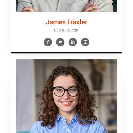
James Traxler
CEO & Founder