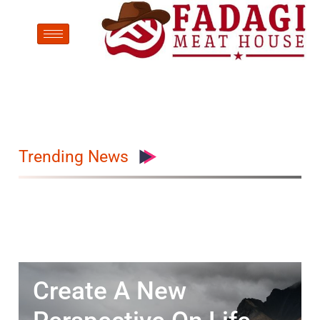
Trending News
Create A New