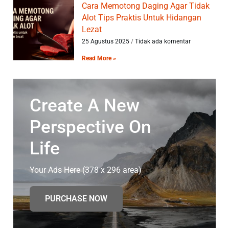
Cara Memotong Daging Agar Tidak
Alot Tips Praktis Untuk Hidangan
Lezat
25 Agustus 2025
Tidak ada komentar
Read More »
Create A New
Perspective On
Life
Your Ads Here (378 x 296 area)
PURCHASE NOW