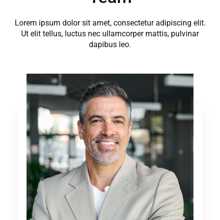
Lorem ipsum dolor sit amet, consectetur adipiscing elit.
Ut elit tellus, luctus nec ullamcorper mattis, pulvinar
dapibus leo.