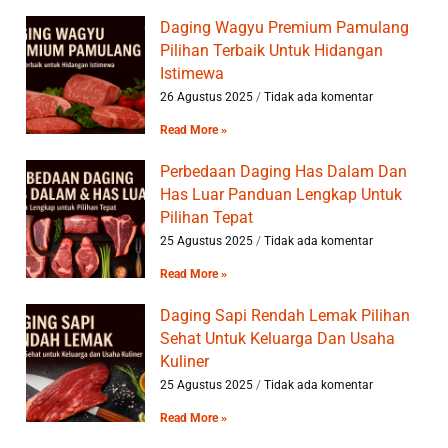
Daging Wagyu Premium Pamulang
Pilihan Terbaik Untuk Hidangan
Istimewa
26 Agustus 2025
Tidak ada komentar
Read More »
Perbedaan Daging Has Dalam Dan
Has Luar Panduan Lengkap Untuk
Pilihan Tepat
25 Agustus 2025
Tidak ada komentar
Read More »
Daging Sapi Rendah Lemak Pilihan
Sehat Untuk Keluarga Dan Usaha
Kuliner
25 Agustus 2025
Tidak ada komentar
Read More »