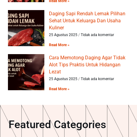
Read More »
Daging Sapi Rendah Lemak Pilihan
Sehat Untuk Keluarga Dan Usaha
Kuliner
25 Agustus 2025
Tidak ada komentar
Read More »
Cara Memotong Daging Agar Tidak
Alot Tips Praktis Untuk Hidangan
Lezat
25 Agustus 2025
Tidak ada komentar
Read More »
Featured Categories