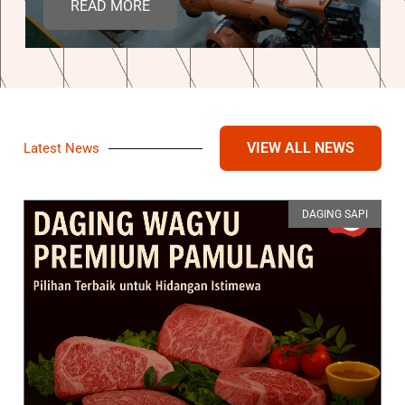
READ MORE
VIEW ALL NEWS
Latest News
DAGING SAPI