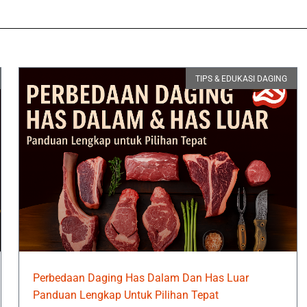
TIPS & EDUKASI DAGING
Perbedaan Daging Has Dalam Dan Has Luar
Panduan Lengkap Untuk Pilihan Tepat