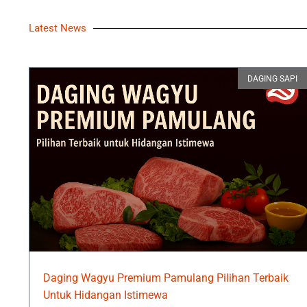
Latest News
DAGING SAPI
Daging Wagyu Premium Pamulang Pilihan Terbaik
Untuk Hidangan Istimewa