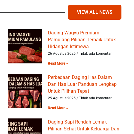
VIEW ALL NEWS
Daging Wagyu Premium
Pamulang Pilihan Terbaik Untuk
Hidangan Istimewa
26 Agustus 2025
Tidak ada komentar
Read More »
Perbedaan Daging Has Dalam
Dan Has Luar Panduan Lengkap
Untuk Pilihan Tepat
25 Agustus 2025
Tidak ada komentar
Read More »
Daging Sapi Rendah Lemak
Pilihan Sehat Untuk Keluarga Dan