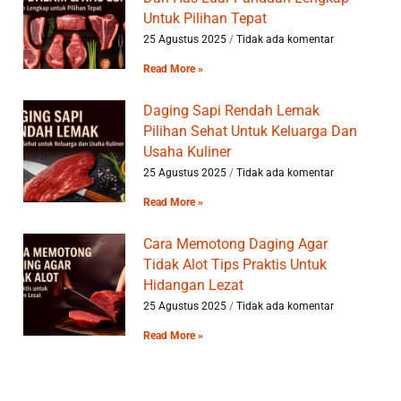
Untuk Pilihan Tepat
25 Agustus 2025
Tidak ada komentar
Read More »
Daging Sapi Rendah Lemak
Pilihan Sehat Untuk Keluarga Dan
Usaha Kuliner
25 Agustus 2025
Tidak ada komentar
Read More »
Cara Memotong Daging Agar
Tidak Alot Tips Praktis Untuk
Hidangan Lezat
25 Agustus 2025
Tidak ada komentar
Read More »