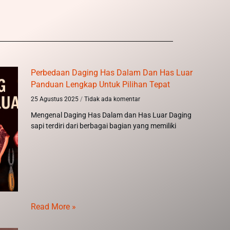
Perbedaan Daging Has Dalam Dan Has Luar
Panduan Lengkap Untuk Pilihan Tepat
25 Agustus 2025
Tidak ada komentar
Mengenal Daging Has Dalam dan Has Luar Daging
sapi terdiri dari berbagai bagian yang memiliki
Read More »