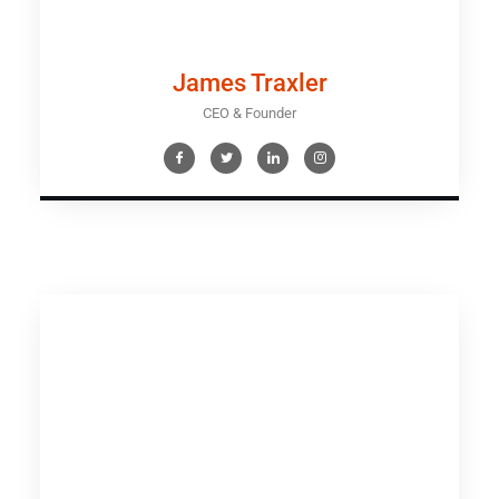
James Traxler
CEO & Founder