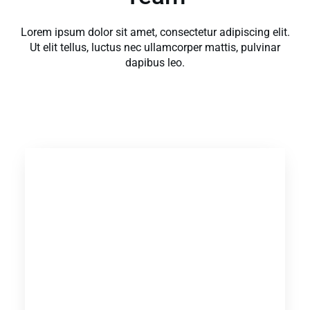
Lorem ipsum dolor sit amet, consectetur adipiscing elit.
Ut elit tellus, luctus nec ullamcorper mattis, pulvinar
dapibus leo.