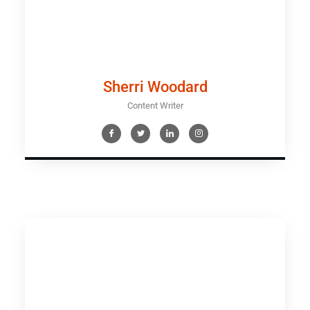
Sherri Woodard
Content Writer