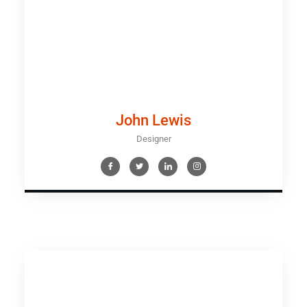
John Lewis
Designer