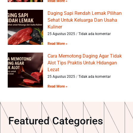
Read More »
Daging Sapi Rendah Lemak Pilihan
Sehat Untuk Keluarga Dan Usaha
Kuliner
25 Agustus 2025
Tidak ada komentar
Read More »
Cara Memotong Daging Agar Tidak
Alot Tips Praktis Untuk Hidangan
Lezat
25 Agustus 2025
Tidak ada komentar
Read More »
Featured Categories