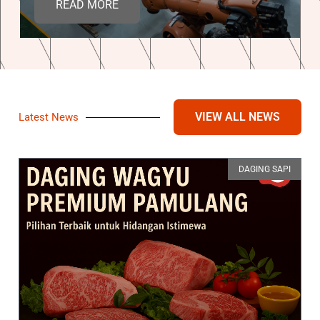
READ MORE
VIEW ALL NEWS
Latest News
DAGING SAPI