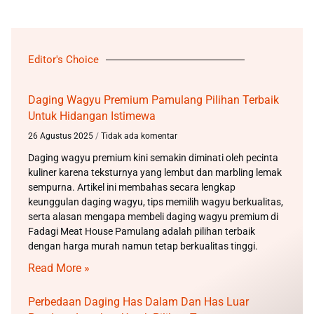
Editor's Choice
Daging Wagyu Premium Pamulang Pilihan Terbaik
Untuk Hidangan Istimewa
26 Agustus 2025
Tidak ada komentar
Daging wagyu premium kini semakin diminati oleh pecinta
kuliner karena teksturnya yang lembut dan marbling lemak
sempurna. Artikel ini membahas secara lengkap
keunggulan daging wagyu, tips memilih wagyu berkualitas,
serta alasan mengapa membeli daging wagyu premium di
Fadagi Meat House Pamulang adalah pilihan terbaik
dengan harga murah namun tetap berkualitas tinggi.
Read More »
Perbedaan Daging Has Dalam Dan Has Luar