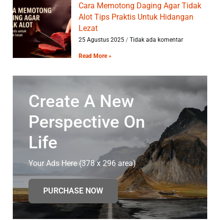
Cara Memotong Daging Agar Tidak
Alot Tips Praktis Untuk Hidangan
Lezat
25 Agustus 2025
Tidak ada komentar
Read More »
Create A New
Perspective On
Life
Your Ads Here (378 x 296 area)
PURCHASE NOW