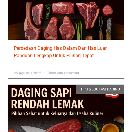
Perbedaan Daging Has Dalam Dan Has Luar
Panduan Lengkap Untuk Pilihan Tepat
25 Agustus 2025
Tidak ada komentar
TIPS & EDUKASI DAGING