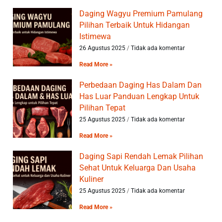
Daging Wagyu Premium Pamulang
Pilihan Terbaik Untuk Hidangan
Istimewa
26 Agustus 2025
Tidak ada komentar
Read More »
Perbedaan Daging Has Dalam Dan
Has Luar Panduan Lengkap Untuk
Pilihan Tepat
25 Agustus 2025
Tidak ada komentar
Read More »
Daging Sapi Rendah Lemak Pilihan
Sehat Untuk Keluarga Dan Usaha
Kuliner
25 Agustus 2025
Tidak ada komentar
Read More »