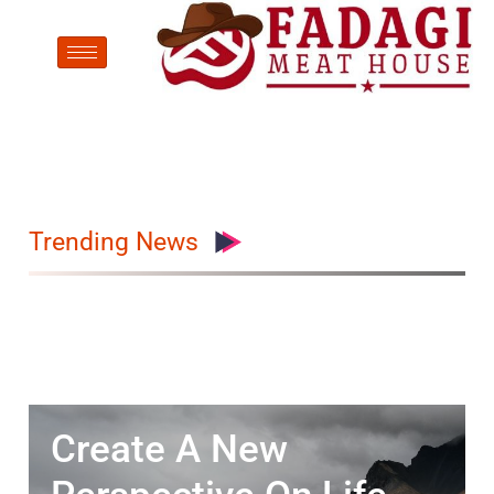
Trending News
Create A New