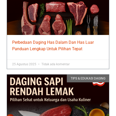
Perbedaan Daging Has Dalam Dan Has Luar
Panduan Lengkap Untuk Pilihan Tepat
25 Agustus 2025
Tidak ada komentar
TIPS & EDUKASI DAGING