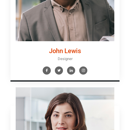
John Lewis
Designer