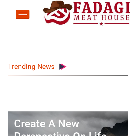
Trending News
Create A New