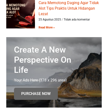
Cara Memotong Daging Agar Tidak
Alot Tips Praktis Untuk Hidangan
Lezat
25 Agustus 2025
Tidak ada komentar
Read More »
Create A New
Perspective On
Life
Your Ads Here (378 x 296 area)
PURCHASE NOW