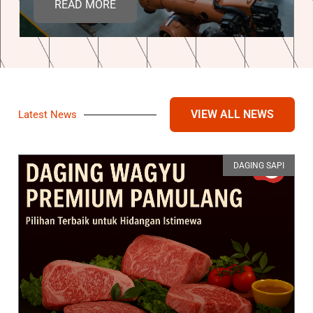
READ MORE
VIEW ALL NEWS
Latest News
DAGING SAPI