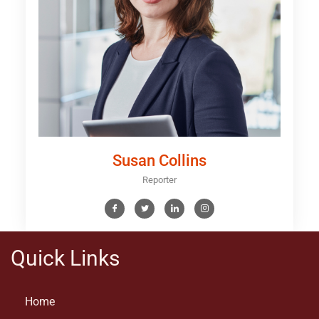
Susan Collins
Reporter
Quick Links
Home