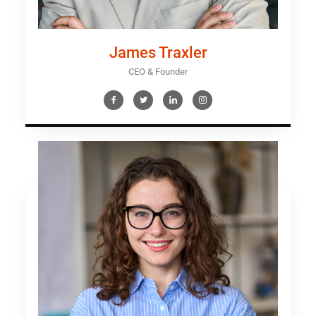
James Traxler
CEO & Founder