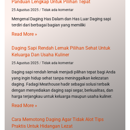
Panduan Lengkap Untuk Pilihan Tepat
25 Agustus 2025
Tidak ada komentar
Mengenal Daging Has Dalam dan Has Luar Daging sapi
terdiri dari berbagai bagian yang memiliki
Read More »
Daging Sapi Rendah Lemak Pilihan Sehat Untuk
Keluarga Dan Usaha Kuliner
25 Agustus 2025
Tidak ada komentar
Daging sapi rendah lemak menjadi pilihan tepat bagi Anda
yang ingin hidup sehat tanpa meninggalkan kelezatan
daging. Fadagi Meathouse hadir sebagai solusi terbaik
dengan menyediakan daging sapi segar, berkualitas, dan
harga terjangkau untuk keluarga maupun usaha kuliner.
Read More »
Cara Memotong Daging Agar Tidak Alot Tips
Praktis Untuk Hidangan Lezat