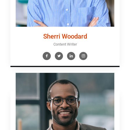
Sherri Woodard
Content Writer