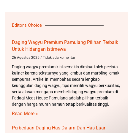
Editor's Choice
Daging Wagyu Premium Pamulang Pilihan Terbaik
Untuk Hidangan Istimewa
26 Agustus 2025
Tidak ada komentar
Daging wagyu premium kini semakin diminati oleh pecinta
kuliner karena teksturnya yang lembut dan marbling lemak
sempurna. Artikel ini membahas secara lengkap
keunggulan daging wagyu, tips memilih wagyu berkualitas,
serta alasan mengapa membeli daging wagyu premium di
Fadagi Meat House Pamulang adalah pilihan terbaik
dengan harga murah namun tetap berkualitas tinggi.
Read More »
Perbedaan Daging Has Dalam Dan Has Luar