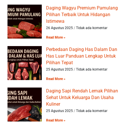
Daging Wagyu Premium Pamulang
Pilihan Terbaik Untuk Hidangan
Istimewa
26 Agustus 2025
Tidak ada komentar
Read More »
Perbedaan Daging Has Dalam Dan
Has Luar Panduan Lengkap Untuk
Pilihan Tepat
25 Agustus 2025
Tidak ada komentar
Read More »
Daging Sapi Rendah Lemak Pilihan
Sehat Untuk Keluarga Dan Usaha
Kuliner
25 Agustus 2025
Tidak ada komentar
Read More »