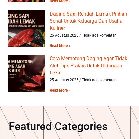
Read More »
Daging Sapi Rendah Lemak Pilihan
Sehat Untuk Keluarga Dan Usaha
Kuliner
25 Agustus 2025
Tidak ada komentar
Read More »
Cara Memotong Daging Agar Tidak
Alot Tips Praktis Untuk Hidangan
Lezat
25 Agustus 2025
Tidak ada komentar
Read More »
Featured Categories