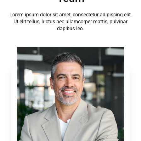
Lorem ipsum dolor sit amet, consectetur adipiscing elit.
Ut elit tellus, luctus nec ullamcorper mattis, pulvinar
dapibus leo.