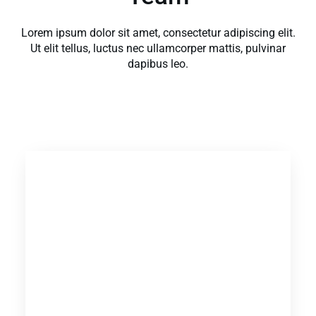
Lorem ipsum dolor sit amet, consectetur adipiscing elit.
Ut elit tellus, luctus nec ullamcorper mattis, pulvinar
dapibus leo.