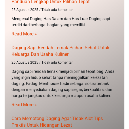
Panduan Lengkap Untuk Pilihan Tepat
25 Agustus 2025
Tidak ada komentar
Mengenal Daging Has Dalam dan Has Luar Daging sapi
terdiri dari berbagai bagian yang memiliki
Read More »
Daging Sapi Rendah Lemak Pilihan Sehat Untuk
Keluarga Dan Usaha Kuliner
25 Agustus 2025
Tidak ada komentar
Daging sapi rendah lemak menjadi pilihan tepat bagi Anda
yang ingin hidup sehat tanpa meninggalkan kelezatan
daging. Fadagi Meathouse hadir sebagai solusi terbaik
dengan menyediakan daging sapi segar, berkualitas, dan
harga terjangkau untuk keluarga maupun usaha kuliner.
Read More »
Cara Memotong Daging Agar Tidak Alot Tips
Praktis Untuk Hidangan Lezat