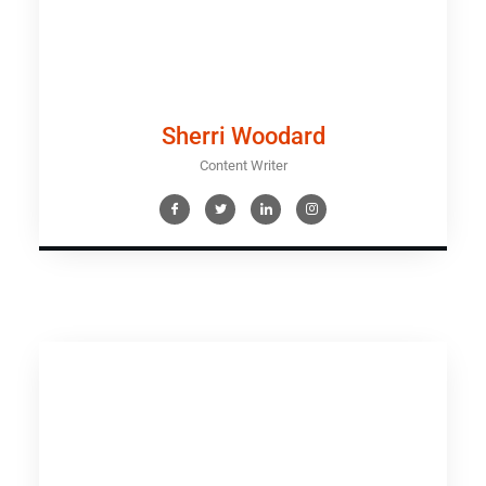
Sherri Woodard
Content Writer