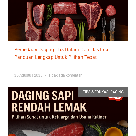
Perbedaan Daging Has Dalam Dan Has Luar
Panduan Lengkap Untuk Pilihan Tepat
25 Agustus 2025
Tidak ada komentar
TIPS & EDUKASI DAGING