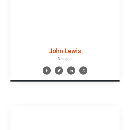
John Lewis
Designer