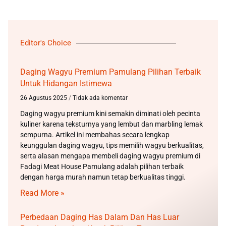
Editor's Choice
Daging Wagyu Premium Pamulang Pilihan Terbaik
Untuk Hidangan Istimewa
26 Agustus 2025
Tidak ada komentar
Daging wagyu premium kini semakin diminati oleh pecinta
kuliner karena teksturnya yang lembut dan marbling lemak
sempurna. Artikel ini membahas secara lengkap
keunggulan daging wagyu, tips memilih wagyu berkualitas,
serta alasan mengapa membeli daging wagyu premium di
Fadagi Meat House Pamulang adalah pilihan terbaik
dengan harga murah namun tetap berkualitas tinggi.
Read More »
Perbedaan Daging Has Dalam Dan Has Luar