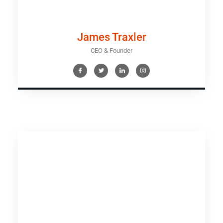
James Traxler
CEO & Founder