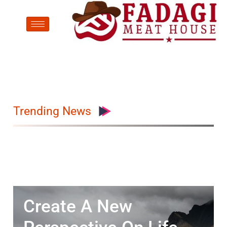
Trending News
Create A New