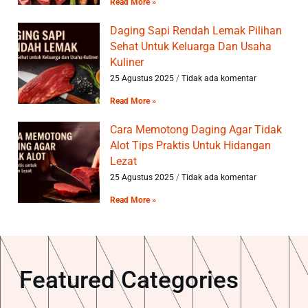
Read More »
Daging Sapi Rendah Lemak Pilihan
Sehat Untuk Keluarga Dan Usaha
Kuliner
25 Agustus 2025
Tidak ada komentar
Read More »
Cara Memotong Daging Agar Tidak
Alot Tips Praktis Untuk Hidangan
Lezat
25 Agustus 2025
Tidak ada komentar
Read More »
Featured Categories