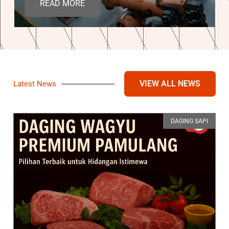
READ MORE
VIEW ALL NEWS
Latest News
DAGING SAPI