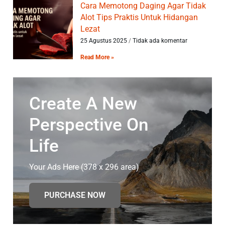
Cara Memotong Daging Agar Tidak
Alot Tips Praktis Untuk Hidangan
Lezat
25 Agustus 2025
Tidak ada komentar
Read More »
Create A New
Perspective On
Life
Your Ads Here (378 x 296 area)
PURCHASE NOW