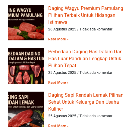
Daging Wagyu Premium Pamulang
Pilihan Terbaik Untuk Hidangan
Istimewa
26 Agustus 2025
Tidak ada komentar
Read More »
Perbedaan Daging Has Dalam Dan
Has Luar Panduan Lengkap Untuk
Pilihan Tepat
25 Agustus 2025
Tidak ada komentar
Read More »
Daging Sapi Rendah Lemak Pilihan
Sehat Untuk Keluarga Dan Usaha
Kuliner
25 Agustus 2025
Tidak ada komentar
Read More »