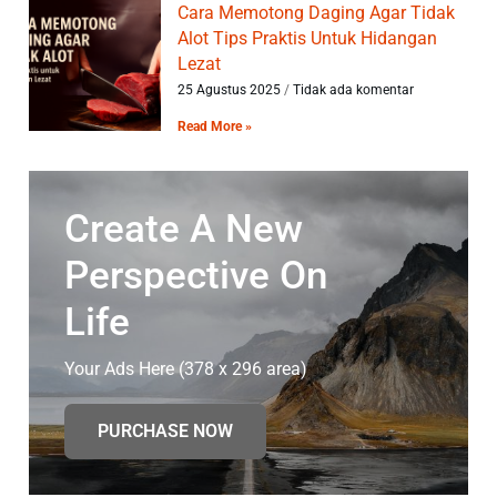
Cara Memotong Daging Agar Tidak
Alot Tips Praktis Untuk Hidangan
Lezat
25 Agustus 2025
Tidak ada komentar
Read More »
Create A New
Perspective On
Life
Your Ads Here (378 x 296 area)
PURCHASE NOW