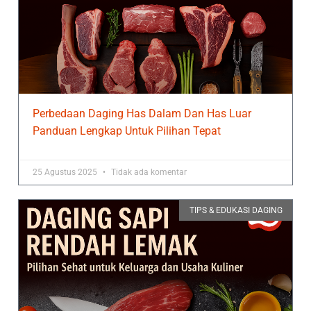
Perbedaan Daging Has Dalam Dan Has Luar
Panduan Lengkap Untuk Pilihan Tepat
25 Agustus 2025
Tidak ada komentar
TIPS & EDUKASI DAGING