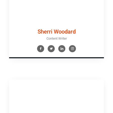
Sherri Woodard
Content Writer