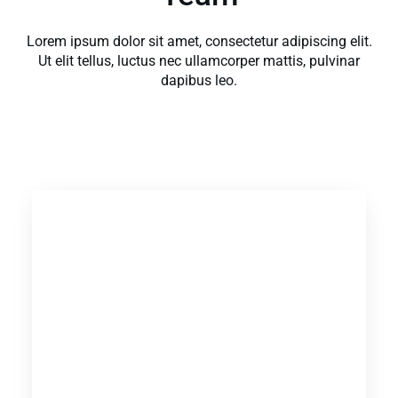
Lorem ipsum dolor sit amet, consectetur adipiscing elit.
Ut elit tellus, luctus nec ullamcorper mattis, pulvinar
dapibus leo.