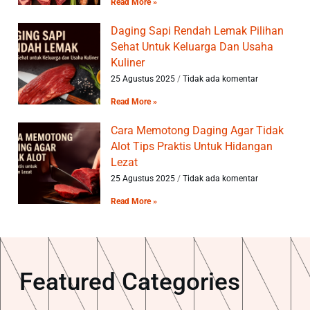
Read More »
Daging Sapi Rendah Lemak Pilihan
Sehat Untuk Keluarga Dan Usaha
Kuliner
25 Agustus 2025
Tidak ada komentar
Read More »
Cara Memotong Daging Agar Tidak
Alot Tips Praktis Untuk Hidangan
Lezat
25 Agustus 2025
Tidak ada komentar
Read More »
Featured Categories