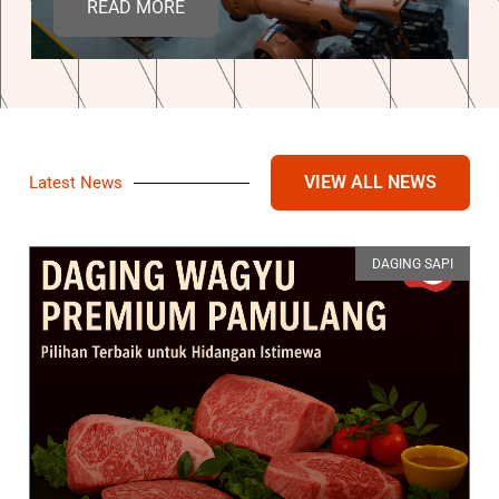
READ MORE
VIEW ALL NEWS
Latest News
DAGING SAPI