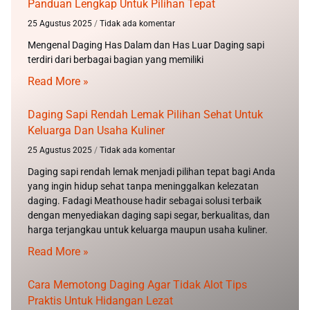
Panduan Lengkap Untuk Pilihan Tepat
25 Agustus 2025
Tidak ada komentar
Mengenal Daging Has Dalam dan Has Luar Daging sapi
terdiri dari berbagai bagian yang memiliki
Read More »
Daging Sapi Rendah Lemak Pilihan Sehat Untuk
Keluarga Dan Usaha Kuliner
25 Agustus 2025
Tidak ada komentar
Daging sapi rendah lemak menjadi pilihan tepat bagi Anda
yang ingin hidup sehat tanpa meninggalkan kelezatan
daging. Fadagi Meathouse hadir sebagai solusi terbaik
dengan menyediakan daging sapi segar, berkualitas, dan
harga terjangkau untuk keluarga maupun usaha kuliner.
Read More »
Cara Memotong Daging Agar Tidak Alot Tips
Praktis Untuk Hidangan Lezat