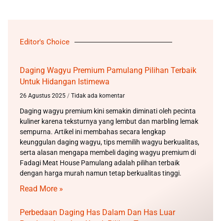
Editor's Choice
Daging Wagyu Premium Pamulang Pilihan Terbaik
Untuk Hidangan Istimewa
26 Agustus 2025
Tidak ada komentar
Daging wagyu premium kini semakin diminati oleh pecinta
kuliner karena teksturnya yang lembut dan marbling lemak
sempurna. Artikel ini membahas secara lengkap
keunggulan daging wagyu, tips memilih wagyu berkualitas,
serta alasan mengapa membeli daging wagyu premium di
Fadagi Meat House Pamulang adalah pilihan terbaik
dengan harga murah namun tetap berkualitas tinggi.
Read More »
Perbedaan Daging Has Dalam Dan Has Luar