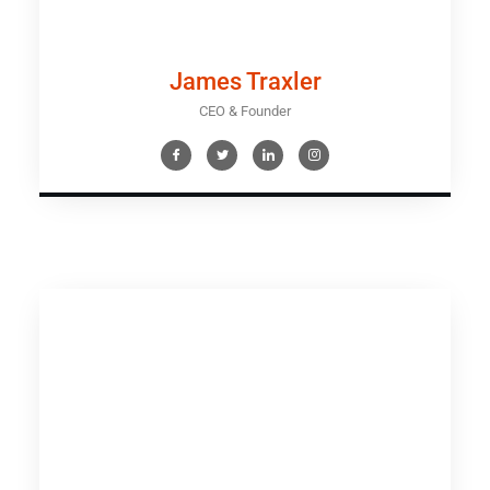
James Traxler
CEO & Founder