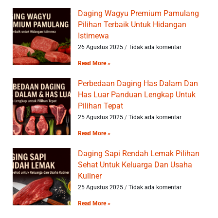
Daging Wagyu Premium Pamulang
Pilihan Terbaik Untuk Hidangan
Istimewa
26 Agustus 2025
Tidak ada komentar
Read More »
Perbedaan Daging Has Dalam Dan
Has Luar Panduan Lengkap Untuk
Pilihan Tepat
25 Agustus 2025
Tidak ada komentar
Read More »
Daging Sapi Rendah Lemak Pilihan
Sehat Untuk Keluarga Dan Usaha
Kuliner
25 Agustus 2025
Tidak ada komentar
Read More »