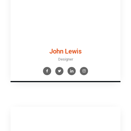
John Lewis
Designer