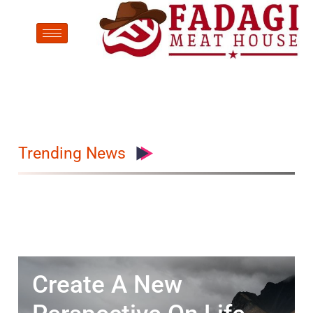
Trending News
Create A New