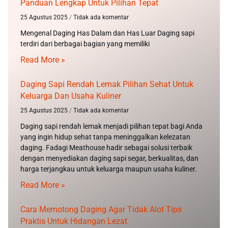
Panduan Lengkap Untuk Pilihan Tepat
25 Agustus 2025
Tidak ada komentar
Mengenal Daging Has Dalam dan Has Luar Daging sapi
terdiri dari berbagai bagian yang memiliki
Read More »
Daging Sapi Rendah Lemak Pilihan Sehat Untuk
Keluarga Dan Usaha Kuliner
25 Agustus 2025
Tidak ada komentar
Daging sapi rendah lemak menjadi pilihan tepat bagi Anda
yang ingin hidup sehat tanpa meninggalkan kelezatan
daging. Fadagi Meathouse hadir sebagai solusi terbaik
dengan menyediakan daging sapi segar, berkualitas, dan
harga terjangkau untuk keluarga maupun usaha kuliner.
Read More »
Cara Memotong Daging Agar Tidak Alot Tips
Praktis Untuk Hidangan Lezat