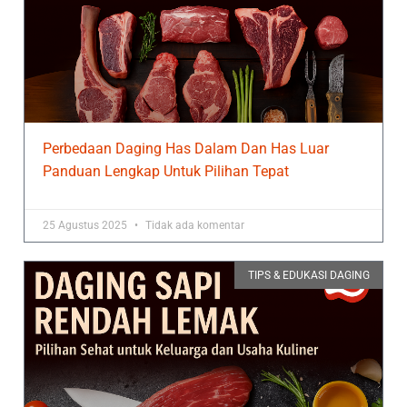
Perbedaan Daging Has Dalam Dan Has Luar
Panduan Lengkap Untuk Pilihan Tepat
25 Agustus 2025
Tidak ada komentar
TIPS & EDUKASI DAGING