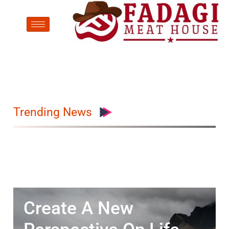
Trending News
Create A New