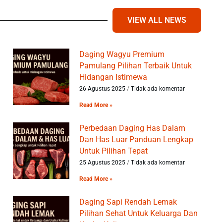
VIEW ALL NEWS
Daging Wagyu Premium
Pamulang Pilihan Terbaik Untuk
Hidangan Istimewa
26 Agustus 2025
Tidak ada komentar
Read More »
Perbedaan Daging Has Dalam
Dan Has Luar Panduan Lengkap
Untuk Pilihan Tepat
25 Agustus 2025
Tidak ada komentar
Read More »
Daging Sapi Rendah Lemak
Pilihan Sehat Untuk Keluarga Dan