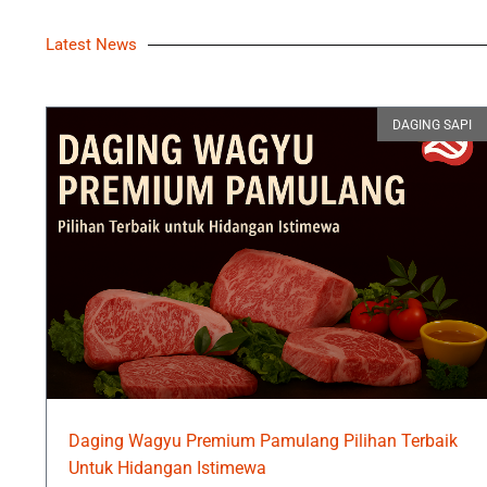
Latest News
DAGING SAPI
Daging Wagyu Premium Pamulang Pilihan Terbaik
Untuk Hidangan Istimewa