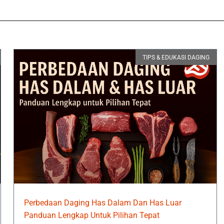
TIPS & EDUKASI DAGING
Perbedaan Daging Has Dalam Dan Has Luar
Panduan Lengkap Untuk Pilihan Tepat