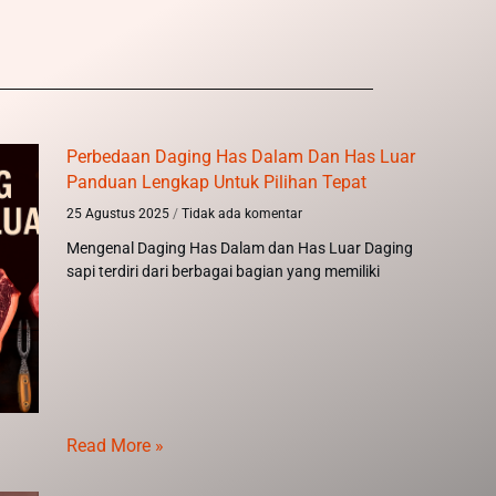
Perbedaan Daging Has Dalam Dan Has Luar
Panduan Lengkap Untuk Pilihan Tepat
25 Agustus 2025
Tidak ada komentar
Mengenal Daging Has Dalam dan Has Luar Daging
sapi terdiri dari berbagai bagian yang memiliki
Read More »