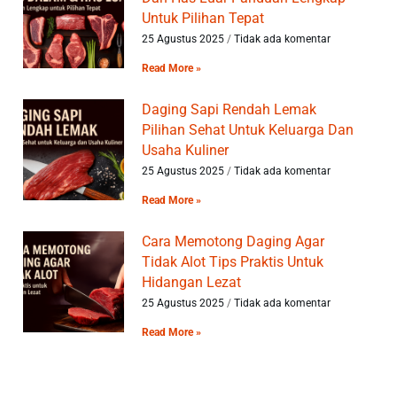
Untuk Pilihan Tepat
25 Agustus 2025
Tidak ada komentar
Read More »
Daging Sapi Rendah Lemak
Pilihan Sehat Untuk Keluarga Dan
Usaha Kuliner
25 Agustus 2025
Tidak ada komentar
Read More »
Cara Memotong Daging Agar
Tidak Alot Tips Praktis Untuk
Hidangan Lezat
25 Agustus 2025
Tidak ada komentar
Read More »