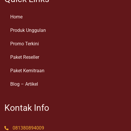
Home
Produk Unggulan
Promo Terkini
Paket Reseller
Paket Kemitraan
Blog – Artikel
Kontak Info
081380894009