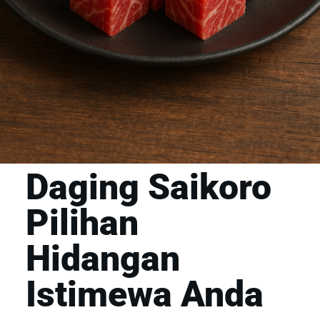
Daging Saikoro
Pilihan
Hidangan
Istimewa Anda