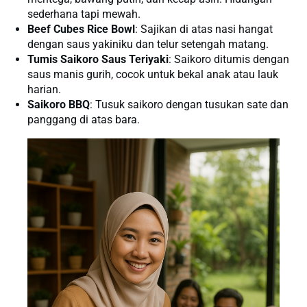
sederhana tapi mewah.
Beef Cubes Rice Bowl
: Sajikan di atas nasi hangat
dengan saus yakiniku dan telur setengah matang.
Tumis Saikoro Saus Teriyaki
: Saikoro ditumis dengan
saus manis gurih, cocok untuk bekal anak atau lauk
harian.
Saikoro BBQ
: Tusuk saikoro dengan tusukan sate dan
panggang di atas bara.