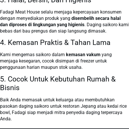
Fadagi Meat House selalu menjaga kepercayaan konsumen
dengan menyediakan produk yang
disembelih secara halal
dan diproses di lingkungan yang higienis
. Daging saikoro kami
bebas dari bau prengus dan siap langsung dimasak.
4. Kemasan Praktis & Tahan Lama
Kami mengemas saikoro dalam
kemasan vakum
yang
menjaga kesegaran, cocok disimpan di freezer untuk
penggunaan harian maupun stok usaha.
5. Cocok Untuk Kebutuhan Rumah &
Bisnis
Baik Anda memasak untuk keluarga atau membutuhkan
pasokan daging saikoro untuk restoran Jepang atau kedai rice
bowl, Fadagi siap menjadi mitra penyedia daging terpercaya
Anda.