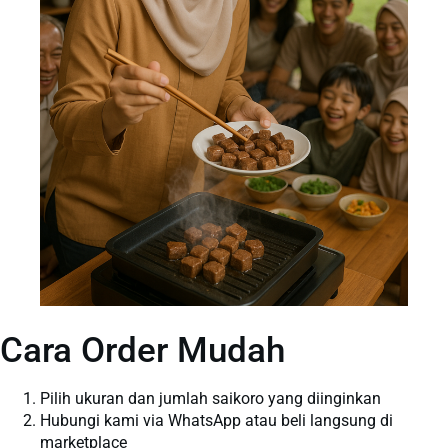
Cara Order Mudah
Pilih ukuran dan jumlah saikoro yang diinginkan
Hubungi kami via WhatsApp atau beli langsung di
marketplace