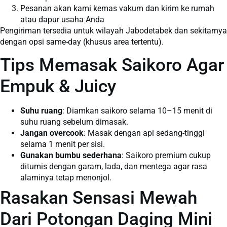
Pesanan akan kami kemas vakum dan kirim ke rumah
atau dapur usaha Anda
Pengiriman tersedia untuk wilayah Jabodetabek dan sekitarnya
dengan opsi same-day (khusus area tertentu).
Tips Memasak Saikoro Agar
Empuk & Juicy
Suhu ruang
: Diamkan saikoro selama 10–15 menit di
suhu ruang sebelum dimasak.
Jangan overcook
: Masak dengan api sedang-tinggi
selama 1 menit per sisi.
Gunakan bumbu sederhana
: Saikoro premium cukup
ditumis dengan garam, lada, dan mentega agar rasa
alaminya tetap menonjol.
Rasakan Sensasi Mewah
Dari Potongan Daging Mini